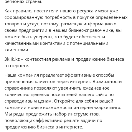
регионах страны.
Как правило, посетители нашего ресурса имеют уже
сформированную потребность в покупке определенных
товаров и услуг, поэтому, размещая информацию о
своем предприятии в нашем бизнес-справочнике, вы
можете быть уверены, что будете обеспечены
качественными контактами с потенциальными
клиентами.
3klik.kz – контекстная реклама и продвижение бизнеса
в нтернете.
Наша компания предлагает эффективные способы
привлечения клиентов через интернет. Возможности
справочника позволяют увеличить ежедневное
количество целевых посетителей вашего сайта по
справедливым ценам. Откройте для себя и вашей
компании новые возможности интернет-маркетинга.
Мы рады предложить набор инструментов,
позволяющих эффективно решать задачи по
продвижению бизнеса в интернете.