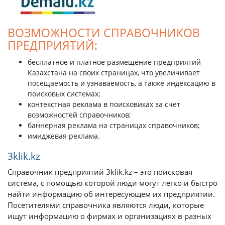
ВОЗМОЖНОСТИ СПРАВОЧНИКОВ
ПРЕДПРИЯТИЙ:
бесплатное и платное размещение предприятий
Казахстана на своих страницах, что увеличивает
посещаемость и узнаваемость, а также индексацию в
поисковых системах;
контекстная реклама в поисковиках за счет
возможностей справочников;
баннерная реклама на страницах справочников;
имиджевая реклама.
3klik.kz
Справочник предприятий 3klik.kz – это поисковая
система, с помощью которой люди могут легко и быстро
найти информацию об интересующем их предприятии.
Посетителями справочника являются люди, которые
ищут информацию о фирмах и организациях в разных