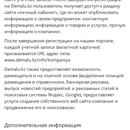
на Demalu.kz пользователь получает доступ к разделу
сайта «личный кабинет», где он может опубликовать
информацию о своем предприятии: контактную
информацию; информацию о товарах и услугах, прочую
информацию о компании.
После завершения регистрации на нашем портале,
каждой учетной записи (визитной карточке)
присваивается URL адрес типа:
www.demalu.kz/info/kompaniya
Demalu.kz также предоставляет возможность
размещаться и на платной основе (выделение позиций
размещения в справочнике, баннерная реклама,
выпуск новостей предприятий и рекламных статей в
поисковые системы Яндекс, Google), предоставляет
услуги создания собственного веб сайта компании и
продвижение его в поисковиках.
Дополнительная информация