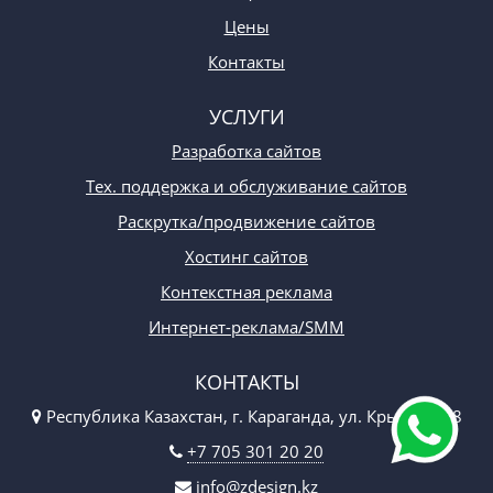
Цены
Контакты
УСЛУГИ
Разработка сайтов
Тех. поддержка и обслуживание сайтов
Раскрутка/продвижение сайтов
Хостинг сайтов
Контекстная реклама
Интернет-реклама/SMM
КОНТАКТЫ
Республика Казахстан, г. Караганда, ул. Крылова 48
+7 705 301 20 20
info@zdesign.kz