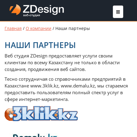
Главная
/
О компании
/
Наши партнеры
НАШИ ПАРТНЕРЫ
Веб студия ZDesign предоставляет услуги своим
клиентам по всему Казахстану не только в области
создания, продвижения веб сайтов.
Тесно сотрудничая со справочниками предприятий в
Казахстане www.3klik.kz, www.demalu.kz, мы стараемся
предоставить пользователям полный спектр услуг в
сфере интернет-маркетинга.