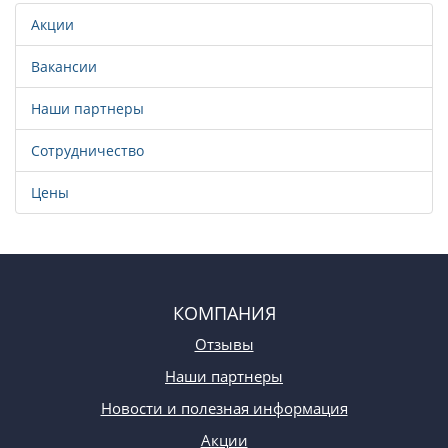
Акции
Вакансии
Наши партнеры
Сотрудничество
Цены
КОМПАНИЯ
Отзывы
Наши партнеры
Новости и полезная информация
Акции