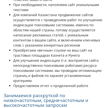
При необходимости, наполняем сайт уникальными
текстами
Для компаний Казахстана продвижение сайтов
осуществляется с проведением работ по улучшению
индексации поисковыми системами, именно по
областям нашей страны, потому осуществляется
написание рекламных статей, с уникальным
контентом о вашем сайте, и включением ключевых
слов, с указанием конкретных регионов
Приобретаем «вечные» ссылки на ваш сайт на
трастовых площадках Казнета и Рунета
Для улучшения индексации (т.е. восприятия сайта
непосредственно поисковыми роботами) ресурса
поисковыми системами, мы проводим оптимизацию
страниц и файлов по заранее установленным
критериям
Предоставляем отчет о проделанной работе
Занимаемся раскруткой по
низкочастотным, среднечастотным и
высокочастотным запросам