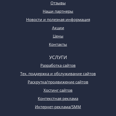
Отзывы
Наши партнеры
Новости и полезная информация
Акции
Цены
Контакты
УСЛУГИ
Разработка сайтов
Тех. поддержка и обслуживание сайтов
Раскрутка/продвижение сайтов
Хостинг сайтов
Контекстная реклама
Интернет-реклама/SMM