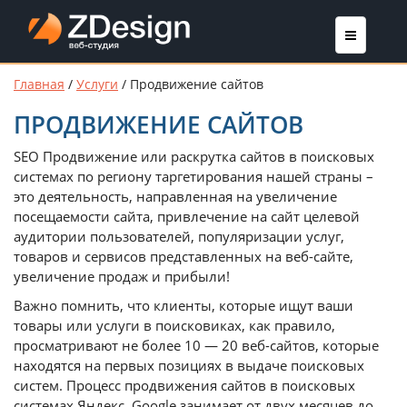
Главная
/
Услуги
/
Продвижение сайтов
ПРОДВИЖЕНИЕ САЙТОВ
SEO Продвижение или раскрутка сайтов в поисковых
системах по региону таргетирования нашей страны –
это деятельность, направленная на увеличение
посещаемости сайта, привлечение на сайт целевой
аудитории пользователей, популяризации услуг,
товаров и сервисов представленных на веб-сайте,
увеличение продаж и прибыли!
Важно помнить, что клиенты, которые ищут ваши
товары или услуги в поисковиках, как правило,
просматривают не более 10 — 20 веб-сайтов, которые
находятся на первых позициях в выдаче поисковых
систем. Процесс продвижения сайтов в поисковых
системах Яндекс, Google занимает от двух месяцев до