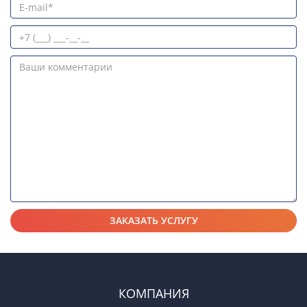
КОМПАНИЯ