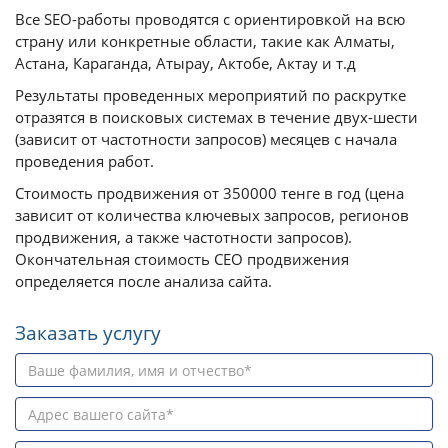
Все SEO-работы проводятся с ориентировкой на всю
страну или конкретные области, такие как Алматы,
Астана, Караганда, Атырау, Актобе, Актау и т.д
Результаты проведенных мероприятий по раскрутке
отразятся в поисковых системах в течение двух-шести
(зависит от частотности запросов) месяцев с начала
проведения работ.
Стоимость продвижения от 350000 тенге в год (цена
зависит от количества ключевых запросов, регионов
продвижения, а также частотности запросов).
Окончательная стоимость СЕО продвижения
определяется после анализа сайта.
Заказать услугу