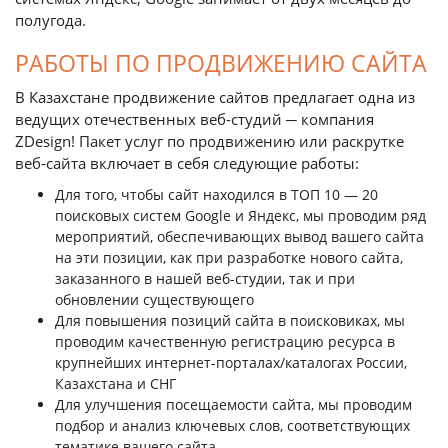
полугода.
РАБОТЫ ПО ПРОДВИЖЕНИЮ САЙТА
В Казахстане продвижение сайтов предлагает одна из
ведущих отечественных веб-студий ─ компания
ZDesign! Пакет услуг по продвижению или раскрутке
веб-сайта включает в себя следующие работы:
Для того, чтобы сайт находился в ТОП 10 — 20
поисковых систем Google и Яндекс, мы проводим ряд
мероприятий, обеспечивающих вывод вашего сайта
на эти позиции, как при разработке нового сайта,
заказанного в нашей веб-студии, так и при
обновлении существующего
Для повышения позиций сайта в поисковиках, мы
проводим качественную регистрацию ресурса в
крупнейших интернет-порталах/каталогах России,
Казахстана и СНГ
Для улучшения посещаемости сайта, мы проводим
подбор и анализ ключевых слов, соответствующих
тематике вашего сайта