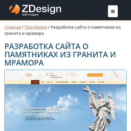
Главная
/
Портфолио
/
Разработка сайта о памятниках из
гранита и мрамора
РАЗРАБОТКА САЙТА О
ПАМЯТНИКАХ ИЗ ГРАНИТА И
МРАМОРА