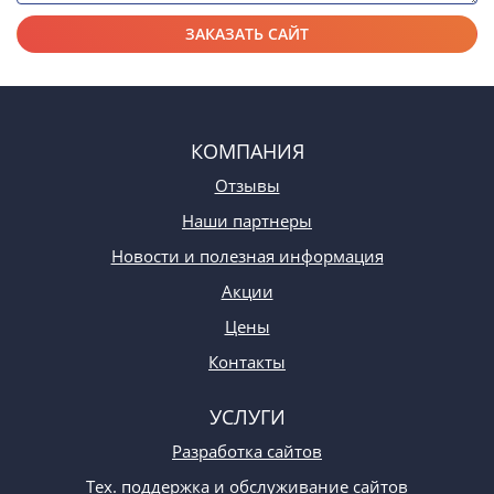
КОМПАНИЯ
Отзывы
Наши партнеры
Новости и полезная информация
Акции
Цены
Контакты
УСЛУГИ
Разработка сайтов
Тех. поддержка и обслуживание сайтов