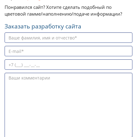
Понравился сайт? Хотите сделать подобный по
цветовой гамме/наполнению/подаче информации?
Заказать разработку сайта