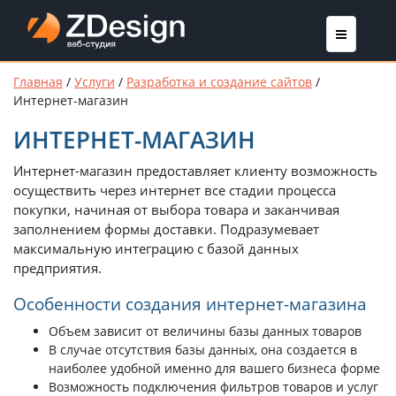
Главная
/
Услуги
/
Разработка и создание сайтов
/
Интернет-магазин
ИНТЕРНЕТ-МАГАЗИН
Интернет-магазин предоставляет клиенту возможность
осуществить через интернет все стадии процесса
покупки, начиная от выбора товара и заканчивая
заполнением формы доставки. Подразумевает
максимальную интеграцию с базой данных
предприятия.
Особенности создания интернет-магазина
Объем зависит от величины базы данных товаров
В случае отсутствия базы данных, она создается в
наиболее удобной именно для вашего бизнеса форме
Возможность подключения фильтров товаров и услуг