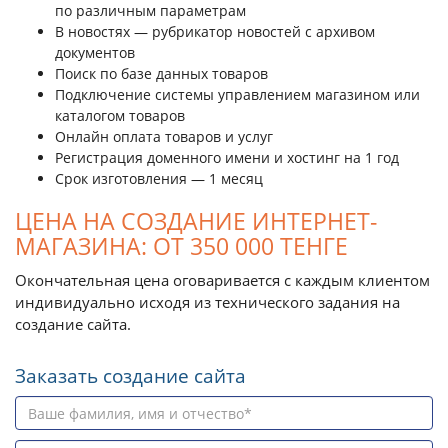
по различным параметрам
В новостях — рубрикатор новостей с архивом
документов
Поиск по базе данных товаров
Подключение системы управлением магазином или
каталогом товаров
Онлайн оплата товаров и услуг
Регистрация доменного имени и хостинг на 1 год
Срок изготовления — 1 месяц
ЦЕНА НА СОЗДАНИЕ ИНТЕРНЕТ-
МАГАЗИНА: ОТ 350 000 ТЕНГЕ
Окончательная цена оговаривается с каждым клиентом
индивидуально исходя из технического задания на
создание сайта.
Заказать создание сайта