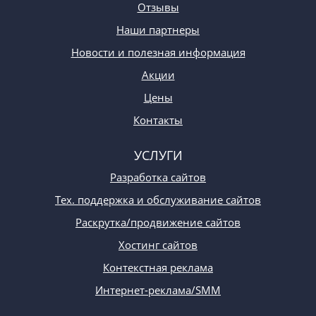
Отзывы
Наши партнеры
Новости и полезная информация
Акции
Цены
Контакты
УСЛУГИ
Разработка сайтов
Тех. поддержка и обслуживание сайтов
Раскрутка/продвижение сайтов
Хостинг сайтов
Контекстная реклама
Интернет-реклама/SMM