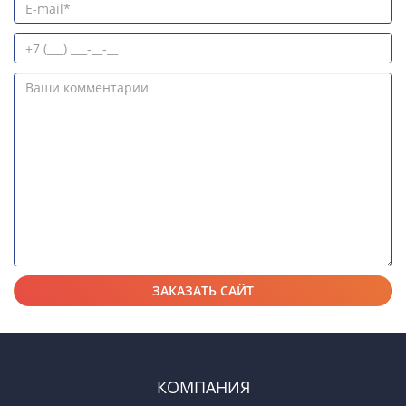
КОМПАНИЯ