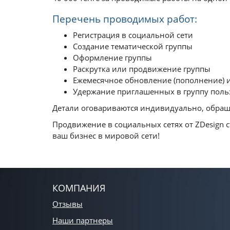
Перечень проводимых работ:
Регистрация в социальной сети
Создание тематической группы
Оформление группы
Раскрутка или продвижение группы
Ежемесячное обновление (пополнение) 
Удержание приглашенных в группу поль
Детали оговариваются индивидуально, обращ
Продвижение в социальных сетях от ZDesign
ваш бизнес в мировой сети!
КОМПАНИЯ
Отзывы
Наши партнеры