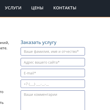
УСЛУГИ
ЦЕНЫ
КОНТАКТЫ
Заказать услугу
аний,
ете.
го
ть