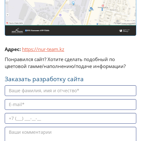
Адрес:
https://nur-team.kz
Понравился сайт? Хотите сделать подобный по
цветовой гамме/наполнению/подаче информации?
Заказать разработку сайта