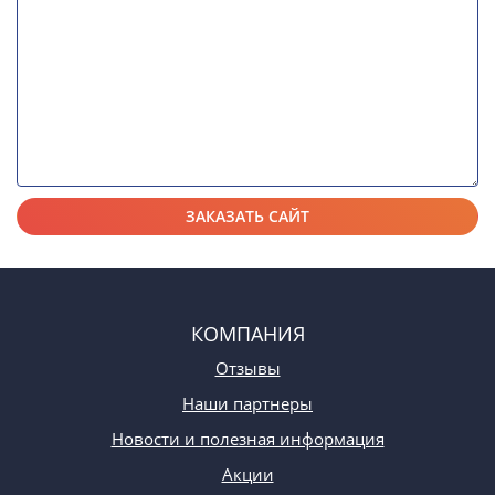
КОМПАНИЯ
Отзывы
Наши партнеры
Новости и полезная информация
Акции