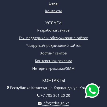
Цены
Контакты
УСЛУГИ
Разработка сайтов
Тех. поддержка и обслуживание сайтов
Раскрутка/продвижение сайтов
Хостинг сайтов
Контекстная реклама
Интернет-реклама/SMM
КОНТАКТЫ
Республика Казахстан, г. Караганда, ул. Крылова 48
+7 705 301 20 20
info@zdesign.kz